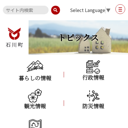
Select Language
▼
トピックス
行政情報
暮らしの情報
観光情報
防災情報