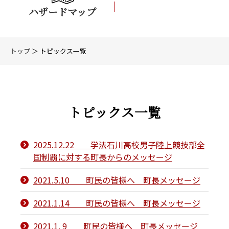
ハザードマップ
トップ
＞ トピックス一覧
トピックス一覧
2025.12.22 学法石川高校男子陸上競技部全
国制覇に対する町長からのメッセージ
2021.5.10 町民の皆様へ 町長メッセージ
2021.1.14 町民の皆様へ 町長メッセージ
2021.1. 9 町民の皆様へ 町長メッセージ