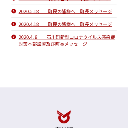
2020.5.18 町民の皆様へ 町長メッセージ
2020.4.18 町民の皆様へ 町長メッセージ
2020.4. 8 石川町新型コロナウイルス感染症
対策本部設置及び町長メッセージ