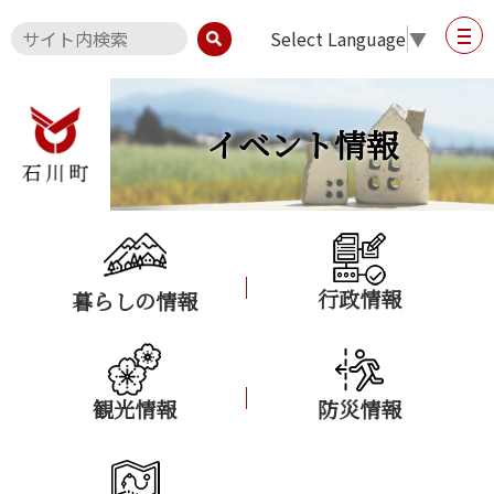
Select Language
▼
イベント情報
行政情報
暮らしの情報
観光情報
防災情報