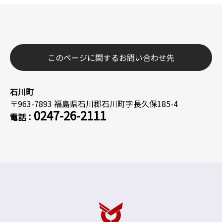
このページに関するお問い合わせ先
石川町
〒963-7893 福島県石川郡石川町字長久保185-4
0247-26-2111
電話：