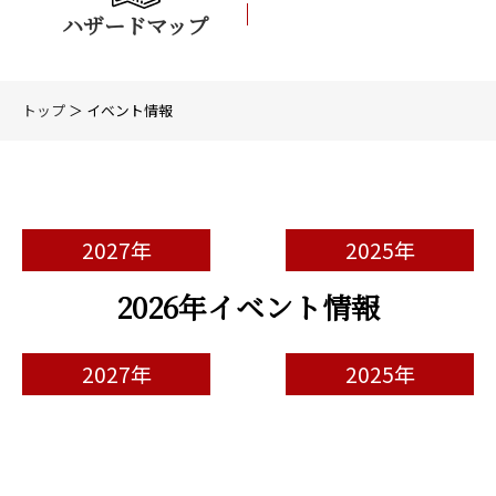
ハザードマップ
トップ
＞ イベント情報
2027年
2025年
2026年イベント情報
2027年
2025年