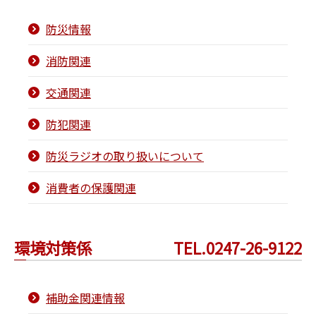
防災情報
消防関連
交通関連
防犯関連
防災ラジオの取り扱いについて
消費者の保護関連
環境対策係
TEL.0247-26-9122
補助金関連情報