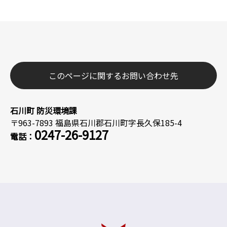
このページに関するお問い合わせ先
石川町 防災環境課
〒963-7893 福島県石川郡石川町字長久保185-4
0247-26-9127
電話：