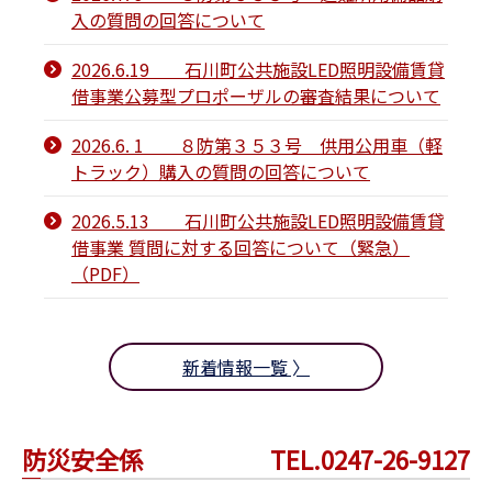
入の質問の回答について
2026.6.19 石川町公共施設LED照明設備賃貸
借事業公募型プロポーザルの審査結果について
2026.6. 1 ８防第３５３号 供用公用車（軽
トラック）購入の質問の回答について
2026.5.13 石川町公共施設LED照明設備賃貸
借事業 質問に対する回答について（緊急）
（PDF）
新着情報一覧 〉
防災安全係
TEL.0247-26-9127