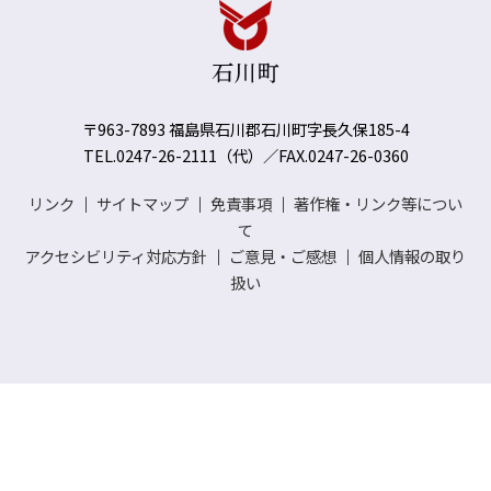
〒963-7893 福島県石川郡石川町字長久保185-4
TEL.0247-26-2111（代）／FAX.0247-26-0360
リンク
｜
サイトマップ
｜
免責事項
｜
著作権・リンク等につい
て
アクセシビリティ対応方針
｜
ご意見・ご感想
｜
個人情報の取り
扱い