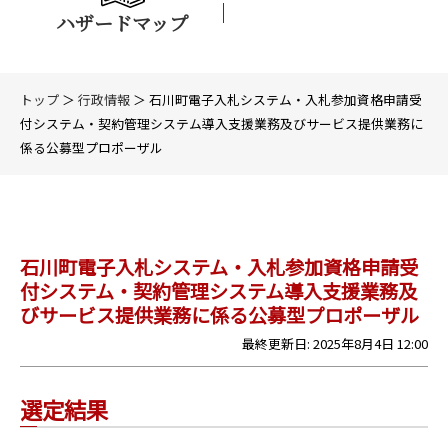
ハザードマップ
トップ
＞
行政情報
＞ 石川町電子入札システム・入札参加資格申請受
付システム・契約管理システム導入支援業務及びサービス提供業務に
係る公募型プロポーザル
石川町電子入札システム・入札参加資格申請受
付システム・契約管理システム導入支援業務及
びサービス提供業務に係る公募型プロポーザル
最終更新日: 2025年8月4日 12:00
選定結果