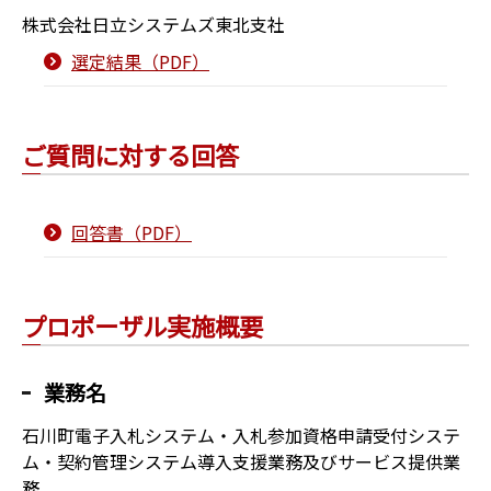
株式会社日立システムズ東北支社
選定結果（PDF）
ご質問に対する回答
回答書（PDF）
プロポーザル実施概要
業務名
石川町電子入札システム・入札参加資格申請受付システ
ム・契約管理システム導入支援業務及びサービス提供業
務