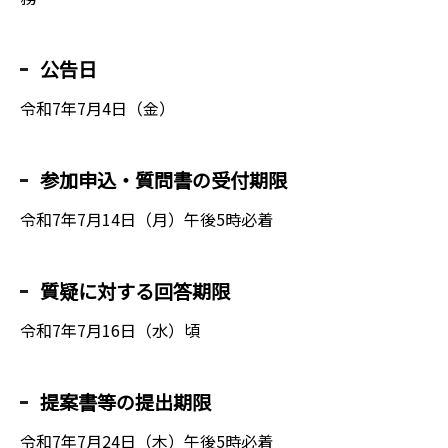
公告日
令和7年7月4日（金）
参加申込・質問書の受付期限
令和7年7月14日（月）午後5時必着
質疑に対する回答期限
令和7年7月16日（水）頃
提案書等の提出期限
令和7年7月24日（木）午後5時必着