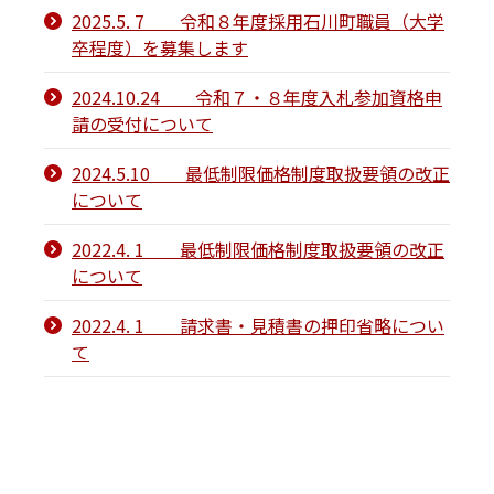
2025.5. 7 令和８年度採用石川町職員（大学
卒程度）を募集します
2024.10.24 令和７・８年度入札参加資格申
請の受付について
2024.5.10 最低制限価格制度取扱要領の改正
について
2022.4. 1 最低制限価格制度取扱要領の改正
について
2022.4. 1 請求書・見積書の押印省略につい
て