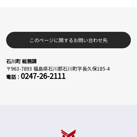
このページに関するお問い合わせ先
石川町 総務課
〒963-7893 福島県石川郡石川町字長久保185-4
0247-26-2111
電話：