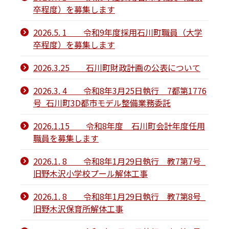
卒程度）を募集します
2026.5. 1 令和9年度採用石川町職員（大学
卒程度）を募集します
2026.3.25 石川町財政計画の公表について
2026.3. 4 令和8年3月25日執行 7都第1776
号_石川町3D都市モデル整備業務委託
2026.1.15 令和8年度 石川町会計年度任用
職員を募集します
2026.1. 8 令和8年1月29日執行 教7第7号_
旧野木沢小学校プール解体工事
2026.1. 8 令和8年1月29日執行 教7第8号_
旧野木沢保育所解体工事