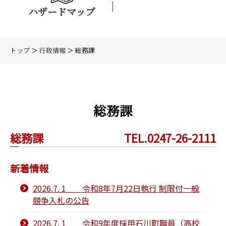
ハザードマップ
トップ
＞
行政情報
＞ 総務課
総務課
総務課
TEL.0247-26-2111
新着情報
2026.7. 1 令和8年7月22日執行 制限付一般
競争入札の公告
2026.7. 1 令和9年度採用石川町職員（高校