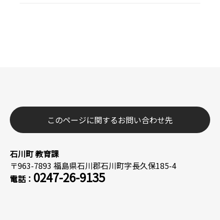
このページに関するお問い合わせ先
石川町 教育課
〒963-7893 福島県石川郡石川町字長久保185-4
0247-26-9135
電話：