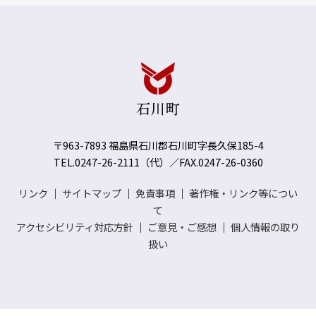
〒963-7893 福島県石川郡石川町字長久保185-4
TEL.0247-26-2111（代）／FAX.0247-26-0360
リンク
｜
サイトマップ
｜
免責事項
｜
著作権・リンク等につい
て
アクセシビリティ対応方針
｜
ご意見・ご感想
｜
個人情報の取り
扱い