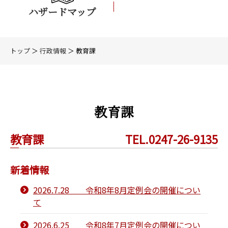
ハザードマップ
トップ
＞
行政情報
＞ 教育課
教育課
教育課
TEL.0247-26-9135
新着情報
2026.7.28 令和8年8月定例会の開催につい
て
2026.6.25 令和8年7月定例会の開催につい