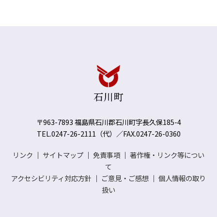
〒963-7893 福島県石川郡石川町字長久保185-4
TEL.0247-26-2111（代）／FAX.0247-26-0360
リンク
｜
サイトマップ
｜
免責事項
｜
著作権・リンク等につい
て
アクセシビリティ対応方針
｜
ご意見・ご感想
｜
個人情報の取り
扱い