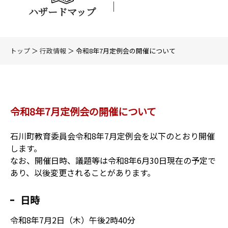
ハザードマップ
トップ
＞
行政情報
＞ 令和8年7月定例会の開催について
令和8年7月定例会の開催について
石川町教育委員会令和8年7月定例会を以下のとおり開催
します。
なお、開催日時、議題等は令和8年6月30日現在の予定で
あり、以後変更されることがあります。
日時
令和8年7月2日（木）午後2時40分