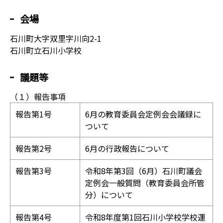
会場
石川町大字双里字川向2-1
石川町立石川小学校
議題等
（１）報告事項
報告第1号
6月の教育委員会定例会会議録に
ついて
報告第2号
6月の行政報告について
報告第3号
令和8年第3回（6月）石川町議会
定例会一般質問（教育委員会所管
分）について
報告第4号
令和8年度第1回石川小学校学校運