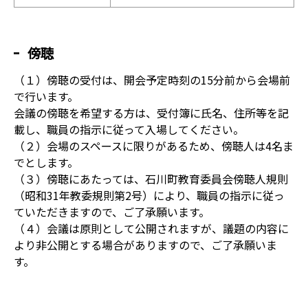
傍聴
（１）傍聴の受付は、開会予定時刻の15分前から会場前
で行います。
会議の傍聴を希望する方は、受付簿に氏名、住所等を記
載し、職員の指示に従って入場してください。
（２）会場のスペースに限りがあるため、傍聴人は4名ま
でとします。
（３）傍聴にあたっては、石川町教育委員会傍聴人規則
（昭和31年教委規則第2号）により、職員の指示に従っ
ていただきますので、ご了承願います。
（４）会議は原則として公開されますが、議題の内容に
より非公開とする場合がありますので、ご了承願いま
す。