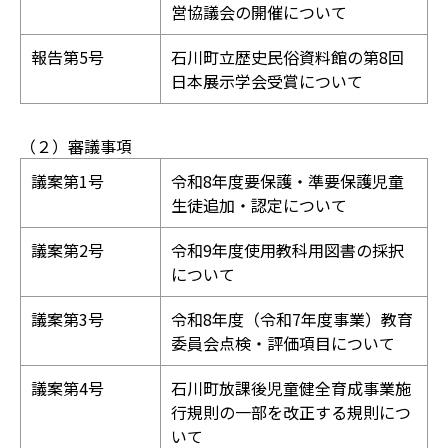
営協議会の開催について
報告第5号
石川町立歴史民俗資料館の第8回
日本展示学会受賞について
（２）審議事項
議案第1号
令和8年度要保護・準要保護児童
生徒追加・認定について
議案第2号
令和9年度使用教科用図書の採択
について
議案第3号
令和8年度（令和7年度事業）教育
委員会点検・評価項目について
議案第4号
石川町放課後児童健全育成事業施
行規則の一部を改正する規則につ
いて