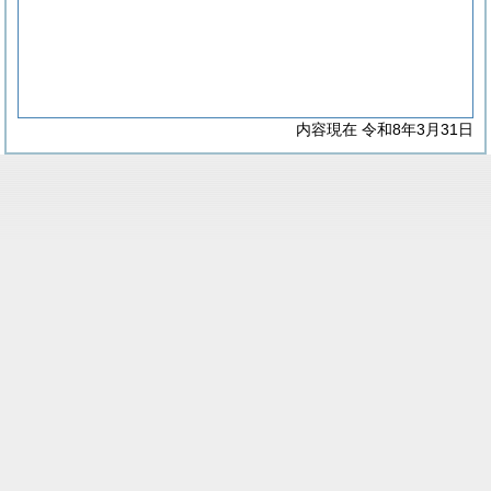
内容現在 令和8年3月31日