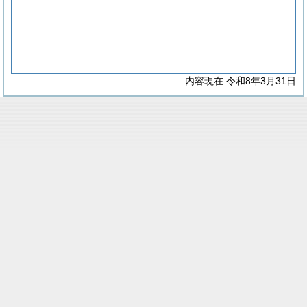
内容現在 令和8年3月31日