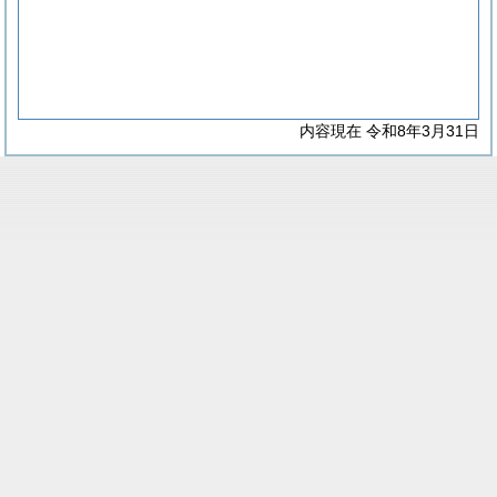
内容現在 令和8年3月31日