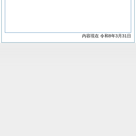
内容現在 令和8年3月31日