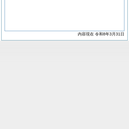
内容現在 令和8年3月31日