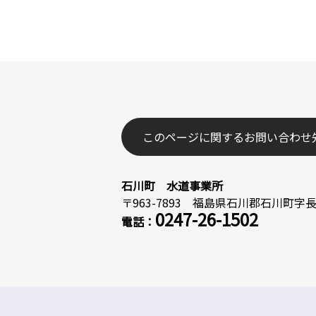
このページに関するお問い合わせ
石川町 水道事業所
〒963-7893 福島県石川郡石川町字長久
0247-26-1502
電話：