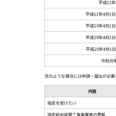
平成11年
平成11年4月1日
平成15年4月1日
平成19年4月1日
平成25年4月1
令和元年
次のような場合には申請・届出が必要
内容
指定を受けたい
指定給水装置工事事業者の更新