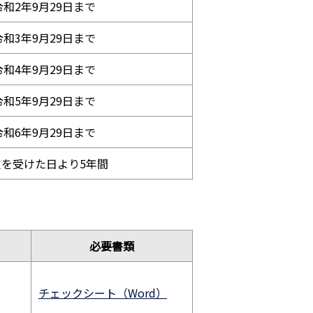
令和2年9月29日まで
令和3年9月29日まで
令和4年9月29日まで
令和5年9月29日まで
令和6年9月29日まで
定を受けた日より5年間
必要書類
チェックシート（Word）