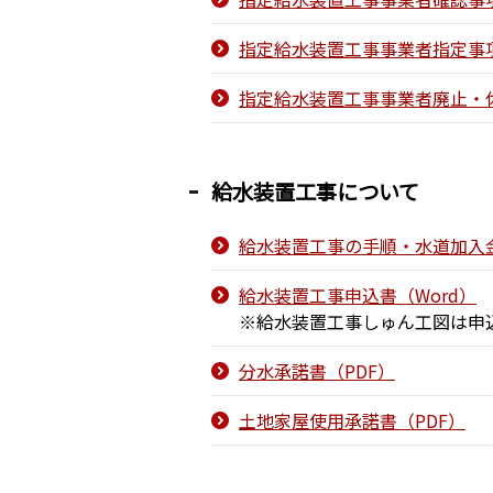
指定給水装置工事事業者指定事項
指定給水装置工事事業者廃止・休
給水装置工事について
給水装置工事の手順・水道加入金
給水装置工事申込書（Word）
※給水装置工事しゅん工図は申
分水承諾書（PDF）
土地家屋使用承諾書（PDF）