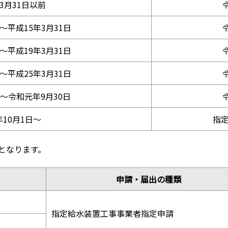
3月31日以前
〜平成15年3月31日
〜平成19年3月31日
〜平成25年3月31日
日〜令和元年9月30日
10月1日〜
指
となります。
申請・届出の種類
指定給水装置工事事業者指定申請