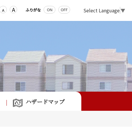
A
Select Language
▼
ON
OFF
ふりがな
A
ハザードマップ