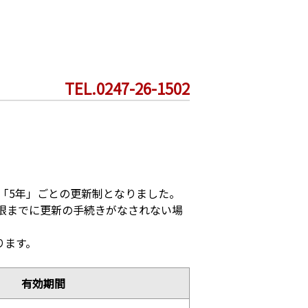
TEL.0247-26-1502
が「5年」ごとの更新制となりました。
限までに更新の手続きがなされない場
ります。
有効期間