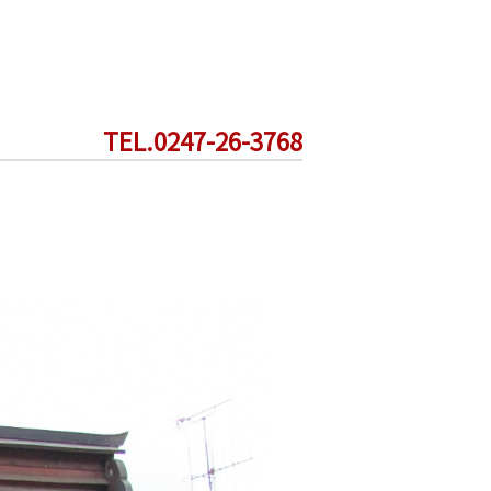
TEL.0247-26-3768