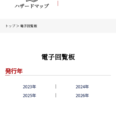
ハザードマップ
トップ
＞ 電子回覧板
電子回覧板
発行年
2023年
2024年
2025年
2026年