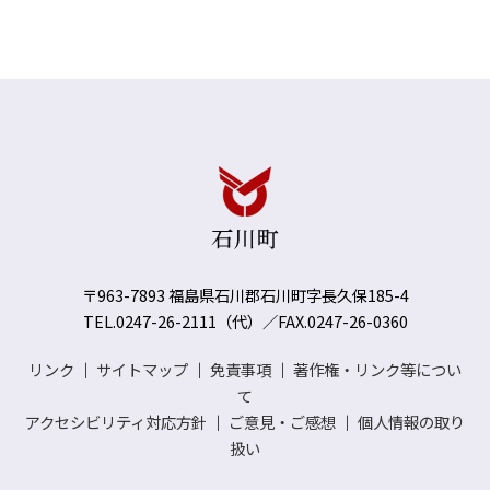
〒963-7893 福島県石川郡石川町字長久保185-4
TEL.0247-26-2111（代）／FAX.0247-26-0360
リンク
｜
サイトマップ
｜
免責事項
｜
著作権・リンク等につい
て
アクセシビリティ対応方針
｜
ご意見・ご感想
｜
個人情報の取り
扱い