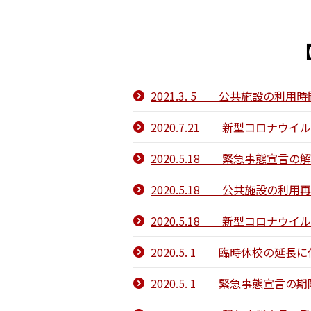
2021.3. 5 公共施設の
2020.7.21 新型コロナ
2020.5.18 緊急事態宣言
2020.5.18 公共施設の利
2020.5.18 新型コロナ
2020.5. 1 臨時休校の延
2020.5. 1 緊急事態宣言