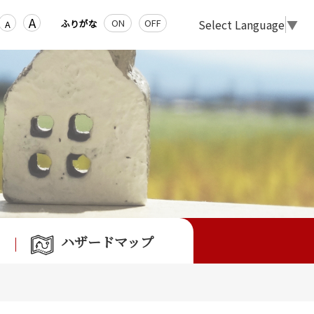
A
Select Language
▼
ON
OFF
ふりがな
A
ハザードマップ