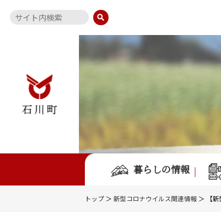
暮らしの情報
トップ
＞
新型コロナウイルス関連情報
＞ 【