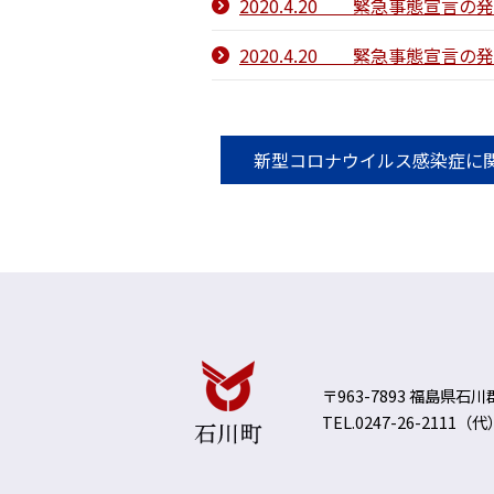
2020.4.20 緊急事態宣
2020.4.20 緊急事態宣言
新型コロナウイルス感染症に
〒963-7893 福島県石
TEL.0247-26-2111（代