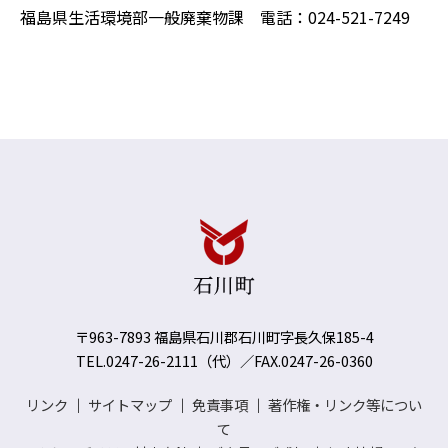
福島県生活環境部一般廃棄物課 電話：024-521-7249
〒963-7893 福島県石川郡石川町字長久保185-4
TEL.0247-26-2111（代）／FAX.0247-26-0360
リンク
｜
サイトマップ
｜
免責事項
｜
著作権・リンク等につい
て