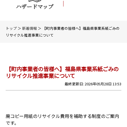
ハザードマップ
トップ
＞
新着情報
＞ 【町内事業者の皆様へ】福島県事業系紙ごみの
リサイクル推進事業について
【町内事業者の皆様へ】福島県事業系紙ごみの
リサイクル推進事業について
最終更新日: 2026年05月28日 13:53
廃コピー用紙のリサイクル費用を補助する制度のご案内
です。