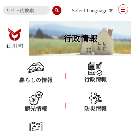
Select Language
▼
行政情報
行政情報
暮らしの情報
観光情報
防災情報