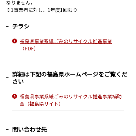
なりません。
※1事業者に対し、1年度1回限り
チラシ
福島県事業系紙ごみのリサイクル推進事業
（PDF）
詳細は下記の福島県ホームページをご覧くだ
さい
福島県事業系紙ごみのリサイクル推進事業補助
金（福島県サイト）
問い合わせ先