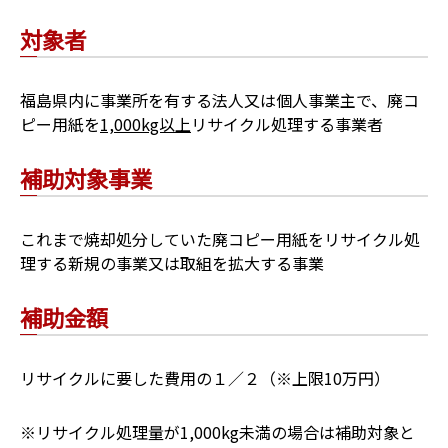
対象者
福島県内に事業所を有する法人又は個人事業主で、廃コ
ピー用紙を
1,000kg以上
リサイクル処理する事業者
補助対象事業
これまで焼却処分していた廃コピー用紙をリサイクル処
理する新規の事業又は取組を拡大する事業
補助金額
リサイクルに要した費用の１／２（※上限10万円）
※リサイクル処理量が1,000kg未満の場合は補助対象と