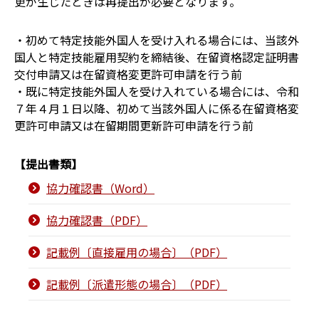
更が生じたときは再提出が必要となります。
・初めて特定技能外国人を受け入れる場合には、当該外
国人と特定技能雇用契約を締結後、在留資格認定証明書
交付申請又は在留資格変更許可申請を行う前
・既に特定技能外国人を受け入れている場合には、令和
７年４月１日以降、初めて当該外国人に係る在留資格変
更許可申請又は在留期間更新許可申請を行う前
【提出書類】
協力確認書（Word）
協力確認書（PDF）
記載例〔直接雇用の場合〕（PDF）
記載例〔派遣形態の場合〕（PDF）