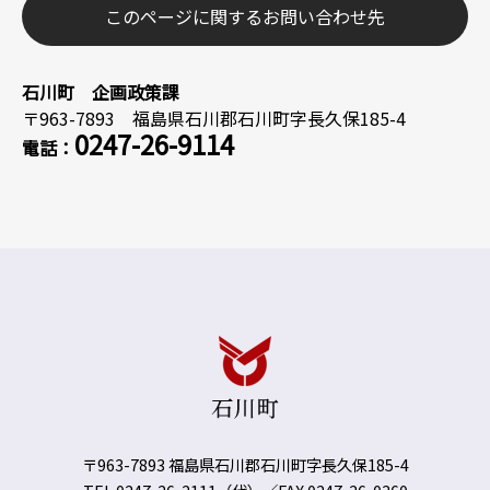
このページに関するお問い合わせ先
石川町 企画政策課
〒963-7893 福島県石川郡石川町字長久保185-4
0247-26-9114
電話：
〒963-7893 福島県石川郡石川町字長久保185-4