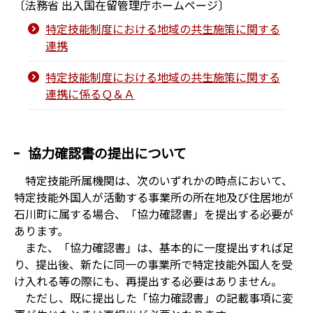
〔法務省 出入国在留管理庁ホームページ〕
特定技能制度における地域の共生施策に関する
連携
特定技能制度における地域の共生施策に関する
連携に係るＱ＆Ａ
協力確認書の提出について
特定技能所属機関は、次のいずれかの時点において、
特定技能外国人が活動する事業所の所在地及び住居地が
石川町に属する場合、「協力確認書」を提出する必要が
あります。
また、「協力確認書」は、基本的に一度提出すれば足
り、提出後、新たに同一の事業所で特定技能外国人を受
け入れる等の際にも、再提出する必要はありません。
ただし、既に提出した「協力確認書」の記載事項に変