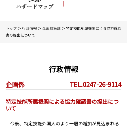
ハザードマップ
トップ
＞
行政情報
＞
企画政策課
＞ 特定技能所属機関による協力確認
書の提出について
行政情報
企画係
TEL.0247-26-9114
特定技能所属機関による協力確認書の提出につ
いて
今後、特定技能外国人のより一層の増加が見込まれる