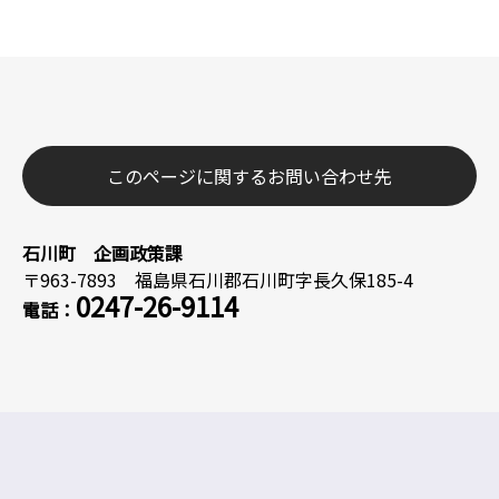
このページに関するお問い合わせ先
石川町 企画政策課
〒963-7893 福島県石川郡石川町字長久保185-4
0247-26-9114
電話：