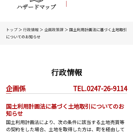
ハザードマップ
トップ
＞
行政情報
＞
企画政策課
＞ 国土利用計画法に基づく土地取引
についてのお知らせ
行政情報
企画係
TEL.0247-26-9114
国土利用計画法に基づく土地取引についてのお
知らせ
国土利用計画法により、次の条件に該当する土地売買等
の契約をした場合、土地を取得した方は、町を経由して