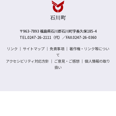
〒963-7893 福島県石川郡石川町字長久保185-4
TEL.0247-26-2111（代）／FAX.0247-26-0360
リンク
｜
サイトマップ
｜
免責事項
｜
著作権・リンク等につい
て
アクセシビリティ対応方針
｜
ご意見・ご感想
｜
個人情報の取り
扱い