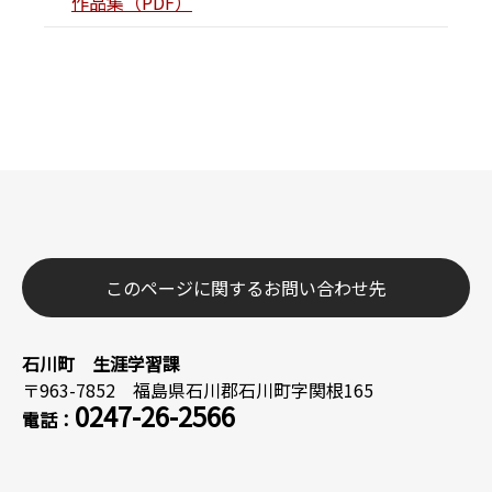
作品集（PDF）
このページに関するお問い合わせ先
石川町 生涯学習課
〒963-7852 福島県石川郡石川町字関根165
0247-26-2566
電話：