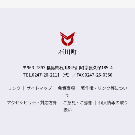
〒963-7893 福島県石川郡石川町字長久保185-4
TEL.0247-26-2111（代）／FAX.0247-26-0360
リンク
｜
サイトマップ
｜
免責事項
｜
著作権・リンク等につい
て
アクセシビリティ対応方針
｜
ご意見・ご感想
｜
個人情報の取り
扱い