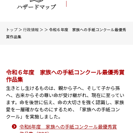
ハザードマップ
トップ
＞
行政情報
＞ ＞ 令和６年度 家族への手紙コンクール最優秀
賞作品集
令和６年度 家族への手紙コンクール最優秀賞
作品集
生きとし生けるものは、親から子へ、そして子から孫
へ、古来からその尊い命が受け継がれ、現在に至ってい
ます。命を後世に伝え、命の大切さを強く認識し、家族
愛を一層確かなものにするため、「家族への手紙コン
クール」を実施しました。
令和6年度 家族への手紙コンクール最優秀賞