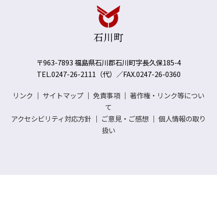
〒963-7893 福島県石川郡石川町字長久保185-4
TEL.0247-26-2111（代）／FAX.0247-26-0360
リンク
｜
サイトマップ
｜
免責事項
｜
著作権・リンク等につい
て
アクセシビリティ対応方針
｜
ご意見・ご感想
｜
個人情報の取り
扱い