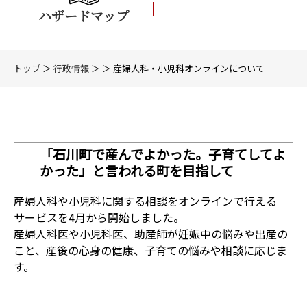
ハザードマップ
トップ
＞
行政情報
＞ ＞ 産婦人科・小児科オンラインについて
「石川町で産んでよかった。子育てしてよ
かった」と言われる町を目指して
産婦人科や小児科に関する相談をオンラインで行える
サービスを4月から開始しました。
産婦人科医や小児科医、助産師が妊娠中の悩みや出産の
こと、産後の心身の健康、子育ての悩みや相談に応じま
す。