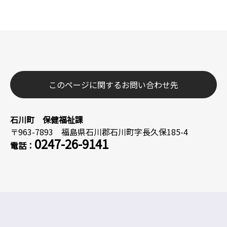
このページに関するお問い合わせ先
石川町 保健福祉課
〒963-7893 福島県石川郡石川町字長久保185-4
0247-26-9141
電話：