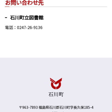
お問い合わせ先
石川町立図書館
電話：0247-26-9136
〒963-7893 福島県石川郡石川町字長久保185-4