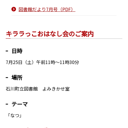
図書館だより7月号（PDF）
キララっこおはなし会のご案内
日時
7月25日（土）午前11時～11時30分
場所
石川町立図書館 よみきかせ室
テーマ
「なつ」