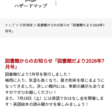
ハザードマップ
トップ
＞
行政情報
＞ 図書館からのお知らせ「図書館だより2026年7
月号」
図書館からのお知らせ「図書館だより2026年7
月号」
図書館だより7月号を発行しました！
梅雨に入り、気温も高くなり、夏の到来を感じるように
なってきました。涼しい館内には、季節の展示もありま
すのでぜひお越しください！
また、7月18日（土）には英語でおはなし会を開催しま
す！英語絵本の読み聞かせを楽しみましょう！