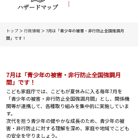
ハザードマップ
トップ
＞
行政情報
＞ 7月は「青少年の被害・非行防止全国強調月
間」です！
7月は「青少年の被害・非行防止全国強調月
間」です！
こども家庭庁では、こどもが夏休みに入る毎年7月を
「青少年の被害・非行防止全国強調月間」とし、関係機
関等が連携して、各種取り組みを集中的に実施していま
す。
次代を担う青少年の健やかな成長のため、青少年の被
害・非行防止に対する理解を深め、家庭や地域でこども
の安全を守りましょう。