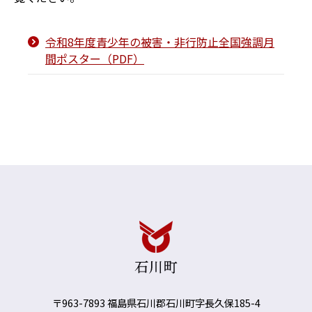
令和8年度青少年の被害・非行防止全国強調月
間ポスター（PDF）
〒963-7893 福島県石川郡石川町字長久保185-4