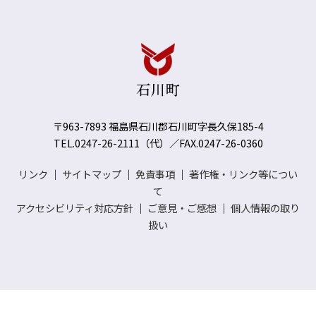
〒963-7893 福島県石川郡石川町字長久保185-4
TEL.0247-26-2111（代）／FAX.0247-26-0360
リンク
｜
サイトマップ
｜
免責事項
｜
著作権・リンク等につい
て
アクセシビリティ対応方針
｜
ご意見・ご感想
｜
個人情報の取り
扱い