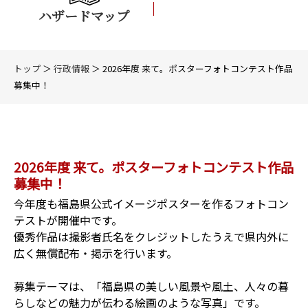
ハザードマップ
トップ
＞
行政情報
＞ 2026年度 来て。ポスターフォトコンテスト作品
募集中！
2026年度 来て。ポスターフォトコンテスト作品
募集中！
今年度も福島県公式イメージポスターを作るフォトコン
テストが開催中です。
優秀作品は撮影者氏名をクレジットしたうえで県内外に
広く無償配布・掲示を行います。
募集テーマは、「福島県の美しい風景や風土、人々の暮
らしなどの魅力が伝わる絵画のような写真」です。