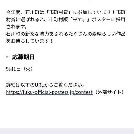
今年度、石川町は「市町村賞」に参加しています！市町
村賞に選ばれると、市町村版「来て。」ポスターに採用
されます。
石川町の新たな魅力あふれるたくさんの素晴らしい作品
をお待ちしています！
応募期日
9月1日（火）
詳細は以下のURLからご覧ください。
https://fuku-official-posters.jp/contest
（外部サイト）