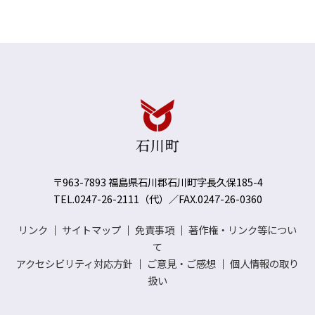
〒963-7893 福島県石川郡石川町字長久保185-4
TEL.0247-26-2111（代）／FAX.0247-26-0360
リンク
｜
サイトマップ
｜
免責事項
｜
著作権・リンク等につい
て
アクセシビリティ対応方針
｜
ご意見・ご感想
｜
個人情報の取り
扱い