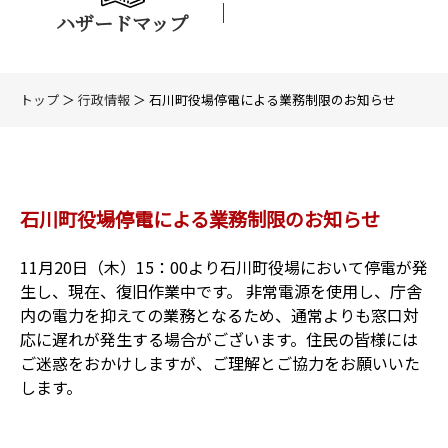
ハザードマップ
トップ
＞
行政情報
＞ 石川町役場停電による業務制限のお知らせ
石川町役場停電による業務制限のお知らせ
11月20日（木）15：00より石川町役場において停電が発
生し、現在、復旧作業中です。 非常電源を使用し、庁舎
内の電力を抑えての業務となるため、通常よりも窓口対
応に遅れが発生する場合がございます。住民の皆様には
ご迷惑をおかけしますが、ご理解とご協力をお願いいた
します。