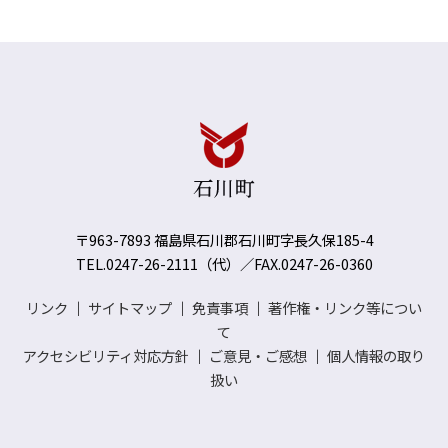
〒963-7893 福島県石川郡石川町字長久保185-4
TEL.0247-26-2111（代）／FAX.0247-26-0360
リンク
｜
サイトマップ
｜
免責事項
｜
著作権・リンク等につい
て
アクセシビリティ対応方針
｜
ご意見・ご感想
｜
個人情報の取り
扱い