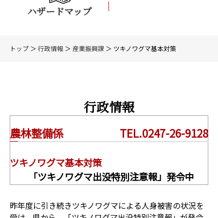
ハザードマップ
トップ
＞
行政情報
＞
産業振興課
＞ ツキノワグマ基本対策
行政情報
農林整備係
TEL.0247-26-9128
ツキノワグマ基本対策
「ツキノワグマ出没特別注意報」発令中
昨年度に引き続きツキノワグマによる人身被害の状況を
受け、県から、「ツキノワグマ出没特別注意報」が発令