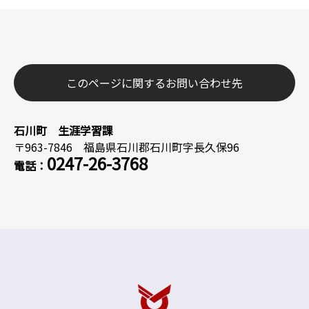
このページに関するお問い合わせ先
石川町 生涯学習課
〒963-7846 福島県石川郡石川町字長久保96
0247-26-3768
電話：