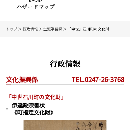
ハザードマップ
トップ
＞
行政情報
＞
生涯学習課
＞ 「中世」石川町の文化財
行政情報
文化振興係
TEL.0247-26-3768
「中世石川町の文化財」
伊達政宗書状
《町指定文化財》