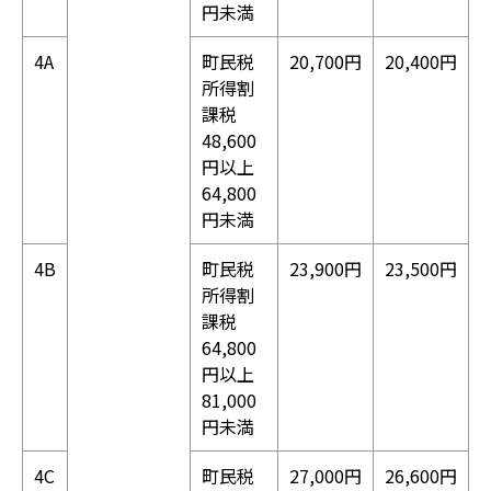
円未満
4A
町民税
20,700円
20,400円
所得割
課税
48,600
円以上
64,800
円未満
4B
町民税
23,900円
23,500円
所得割
課税
64,800
円以上
81,000
円未満
4C
町民税
27,000円
26,600円