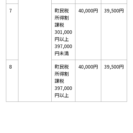
7
町民税
40,000円
39,500円
所得割
課税
301,000
円以上
397,000
円未満
8
町民税
40,000円
39,500円
所得割
課税
397,000
円以上