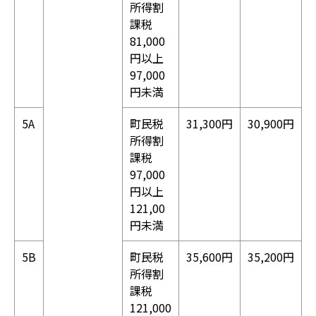
所得割
課税
81,000
円以上
97,000
円未満
5A
町民税
31,300円
30,900円
所得割
課税
97,000
円以上
121,00
円未満
5B
町民税
35,600円
35,200円
所得割
課税
121,000