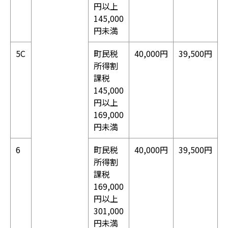
円以上
145,000
円未満
5C
町民税
40,000円
39,500円
所得割
課税
145,000
円以上
169,000
円未満
6
町民税
40,000円
39,500円
所得割
課税
169,000
円以上
301,000
円未満