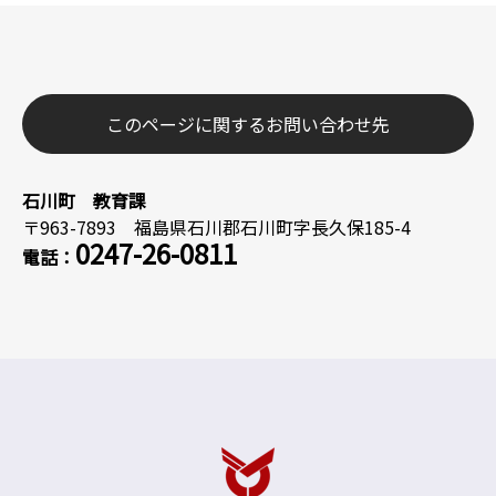
このページに関するお問い合わせ先
石川町 教育課
〒963-7893 福島県石川郡石川町字長久保185-4
0247-26-0811
電話：