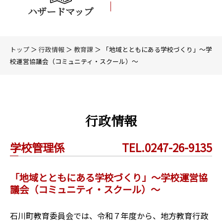
ハザードマップ
トップ
＞
行政情報
＞
教育課
＞ 「地域とともにある学校づくり」～学
校運営協議会（コミュニティ・スクール）～
行政情報
学校管理係
TEL.0247-26-9135
「地域とともにある学校づくり」～学校運営協
議会（コミュニティ・スクール）～
石川町教育委員会では、令和７年度から、地方教育行政