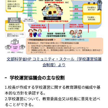
文部科学省HP コミュニティ・スクール（学校運営協議
会制度）より
学校運営協議会の主な役割
1.校長が作成する学校運営に関する教育課程の編成や基
本的な方針を承認する。
2.学校運営について、教育委員会又は校長に意見を述べ
ることができる。