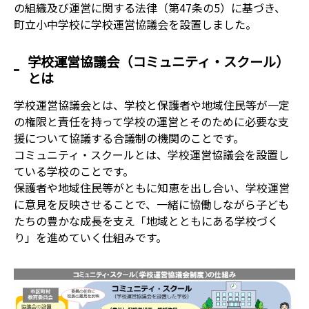
の組織及び運営に関する法律（第47条の5）に基づき、
町立小中学校に学校運営協議会を設置しました。
学校運営協議会（コミュニティ・スクール）
とは
学校運営協議会とは、学校と保護者や地域住民等が一定
の権限と責任を持って学校の運営とそのために必要な支
援について協議する合議制の機関のことです。
コミュニティ・スクールとは、学校運営協議会を設置し
ている学校のことです。
保護者や地域住民等がともに知恵を出し合い、学校運営
に意見を反映させることで、一緒に協働しながら子ども
たちの豊かな成長を支え「地域とともにある学校づく
り」を進めていく仕組みです。