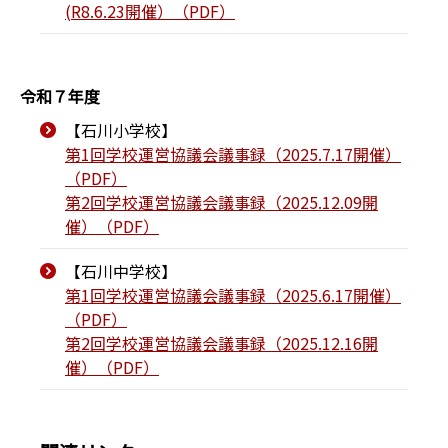
(R8.6.23開催）（PDF）
令和７年度
【石川小学校】
第1回学校運営協議会議事録（2025.7.17開催）
（PDF）
第2回学校運営協議会議事録（2025.12.09開
催）（PDF）
【石川中学校】
第1回学校運営協議会議事録（2025.6.17開催）
（PDF）
第2回学校運営協議会議事録（2025.12.16開
催）（PDF）