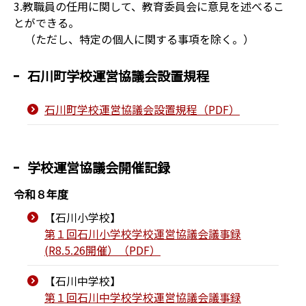
3.教職員の任用に関して、教育委員会に意見を述べるこ
とができる。
（ただし、特定の個人に関する事項を除く。）
石川町学校運営協議会設置規程
石川町学校運営協議会設置規程（PDF）
学校運営協議会開催記録
令和８年度
【石川小学校】
第１回石川小学校学校運営協議会議事録
(R8.5.26開催）（PDF）
【石川中学校】
第１回石川中学校学校運営協議会議事録