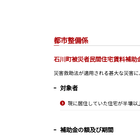
都市整備係
石川町被災者民間住宅賃料補助
災害救助法が適用される甚大な災害に
対象者
現に居住していた住宅が半壊以
補助金の額及び期間