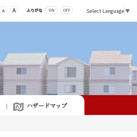
A
Select Language
▼
ON
OFF
ふりがな
A
ハザードマップ