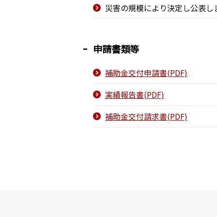
災害の規模により決定し公表し
申請書類等
補助金交付申請書(PDF)
実績報告書(PDF)
補助金交付請求書(PDF)