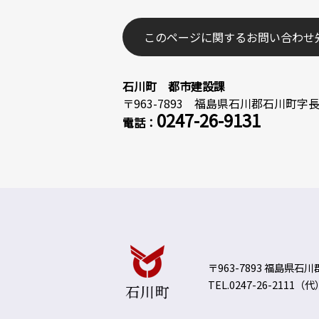
このページに関するお問い合わせ
石川町 都市建設課
〒963-7893 福島県石川郡石川町字長久
0247-26-9131
電話：
〒963-7893 福島県石
TEL.0247-26-2111（代