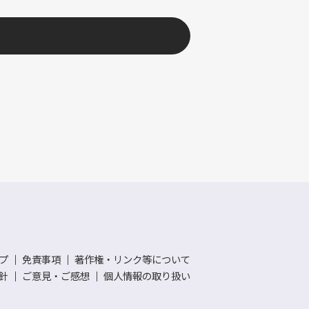
プ
｜
免責事項
｜
著作権・リンク等について
針
｜
ご意見・ご感想
｜
個人情報の取り扱い