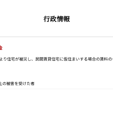
行政情報
金
より住宅が被災し、民間賃貸住宅に仮住まいする場合の賃料の
上の被害を受けた者