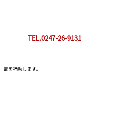
TEL.0247-26-9131
一部を補助します。