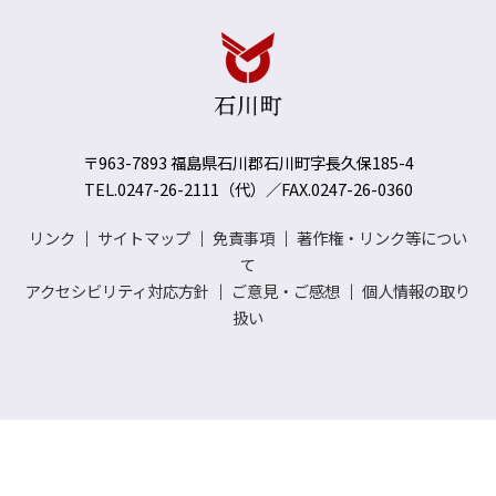
〒963-7893 福島県石川郡石川町字長久保185-4
TEL.0247-26-2111（代）／FAX.0247-26-0360
リンク
｜
サイトマップ
｜
免責事項
｜
著作権・リンク等につい
て
アクセシビリティ対応方針
｜
ご意見・ご感想
｜
個人情報の取り
扱い