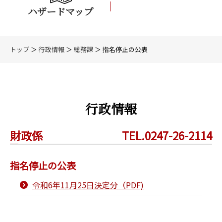
ハザードマップ
トップ
＞
行政情報
＞
総務課
＞ 指名停止の公表
行政情報
財政係
TEL.0247-26-2114
指名停止の公表
令和6年11月25日決定分（PDF)