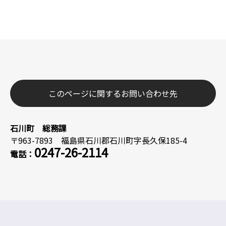
このページに関するお問い合わせ先
石川町 総務課
〒963-7893 福島県石川郡石川町字長久保185-4
0247-26-2114
電話：