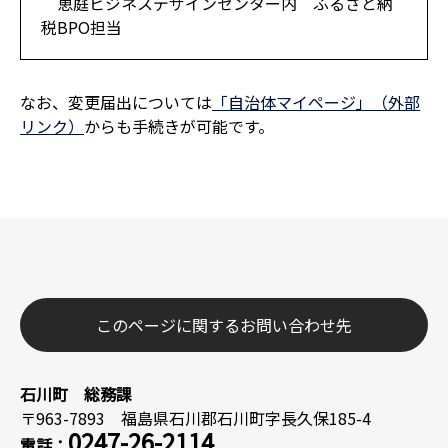
恵庭ビジネスデザインセンター内 ふるさと納
税BPO担当
なお、変更届出については
「自治体マイページ」（外部
リンク）
からも手続きが可能です。
このページに関するお問い合わせ先
石川町 総務課
〒963-7893 福島県石川郡石川町字長久保185-4
0247-26-2114
電話：