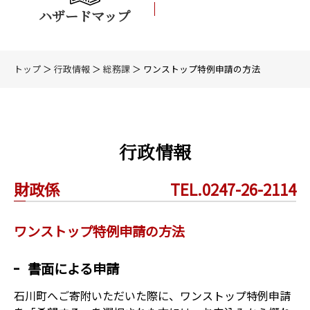
ハザードマップ
トップ
＞
行政情報
＞
総務課
＞ ワンストップ特例申請の方法
行政情報
財政係
TEL.0247-26-2114
ワンストップ特例申請の方法
書面による申請
石川町へご寄附いただいた際に、ワンストップ特例申請