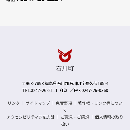
〒963-7893 福島県石川郡石川町字長久保185-4
TEL.0247-26-2111（代）／FAX.0247-26-0360
リンク
｜
サイトマップ
｜
免責事項
｜
著作権・リンク等につい
て
アクセシビリティ対応方針
｜
ご意見・ご感想
｜
個人情報の取り
扱い