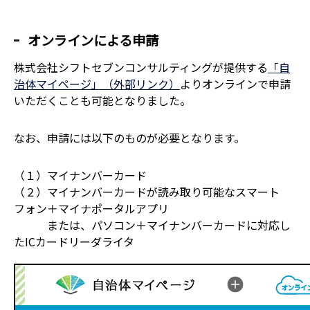
オンラインによる申請
株式会社シフトセブンコンサルティングが提供する
「自
治体マイページ」（外部リンク）
よりオンラインで申請
いただくことも可能となりました。
なお、申請には以下のものが必要となります。
（１）マイナンバーカード
（２）マイナンバーカードが読み取り可能なスマート
フォン＋マイナポータルアプリ
または、パソコン＋マイナンバーカードに対応し
たICカードリーダライタ