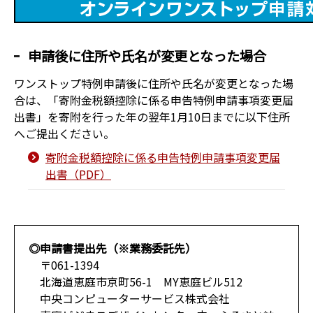
申請後に住所や氏名が変更となった場合
ワンストップ特例申請後に住所や氏名が変更となった場
合は、「寄附金税額控除に係る申告特例申請事項変更届
出書」を寄附を行った年の翌年1月10日までに以下住所
へご提出ください。
寄附金税額控除に係る申告特例申請事項変更届
出書（PDF）
◎申請書提出先（※業務委託先）
〒061-1394
北海道恵庭市京町56-1 MY恵庭ビル512
中央コンピューターサービス株式会社