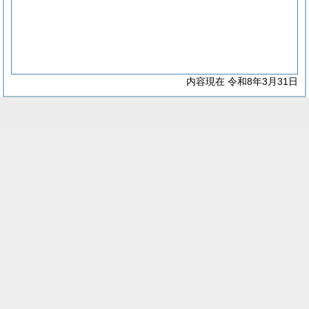
内容現在 令和8年3月31日