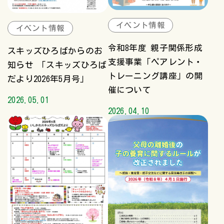
イベント情報
イベント情報
令和8年度 親子関係形成
スキッズひろばからのお
支援事業「ペアレント・
知らせ 「スキッズひろば
トレーニング講座」の開
だより2026年5月号」
催について
2026.05.01
2026.04.10