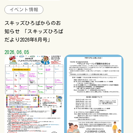
イベント情報
スキッズひろばからのお
知らせ 「スキッズひろば
だより2026年6月号」
2026.06.05