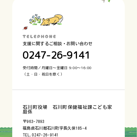
支援に関するご相談・お問い合わせ
0247-26-9141
受付時間／月曜日〜金曜日 9:00〜16:00
（土・日・祝日を除く）
石川町役場 石川町保健福祉課こども家
庭係
〒963-7893
福島県石川郡石川町字長久保185-4
TEL.0247-26-9141