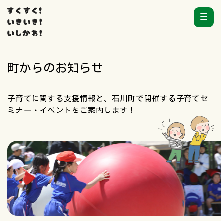
町からのお知らせ
子育てに関する支援情報と、石川町で開催する子育てセ
ミナー・イベントをご案内します！