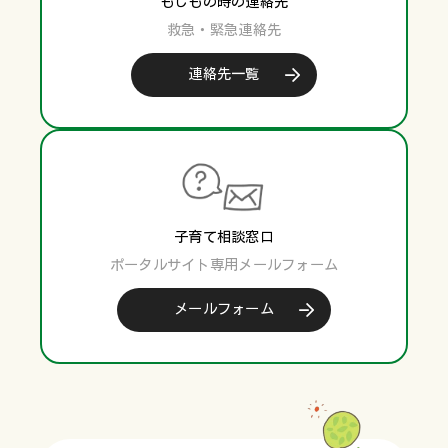
もしもの時の連絡先
救急・緊急連絡先
連絡先一覧
子育て相談窓口
ポータルサイト専用メールフォーム
メールフォーム