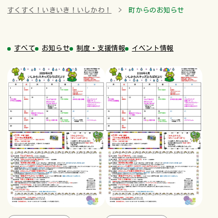
すくすく！いきいき！いしかわ！
町からのお知らせ
すべて
お知らせ
制度・支援情報
イベント情報