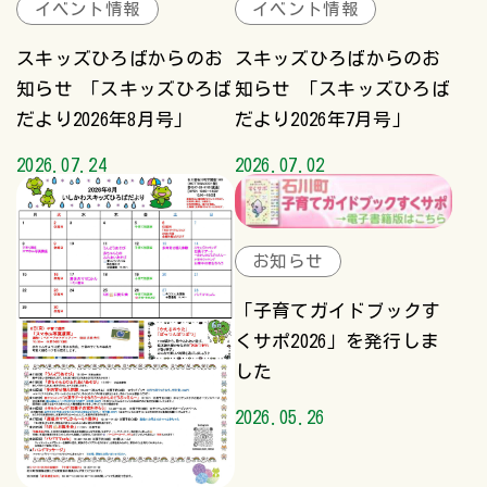
イベント情報
イベント情報
スキッズひろばからのお
スキッズひろばからのお
知らせ 「スキッズひろば
知らせ 「スキッズひろば
だより2026年8月号」
だより2026年7月号」
2026.07.24
2026.07.02
お知らせ
「子育てガイドブックす
くサポ2026」を発行しま
した
2026.05.26