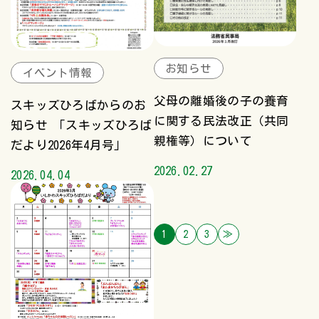
お知らせ
イベント情報
父母の離婚後の子の養育
スキッズひろばからのお
に関する民法改正（共同
知らせ 「スキッズひろば
親権等）について
だより2026年4月号」
2026.02.27
2026.04.04
1
2
3
≫