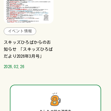
イベント情報
スキッズひろばからのお
知らせ 「スキッズひろば
だより2026年3月号」
2026.02.26