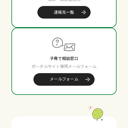
連絡先一覧
子育て相談窓口
ポータルサイト専用メールフォーム
メールフォーム