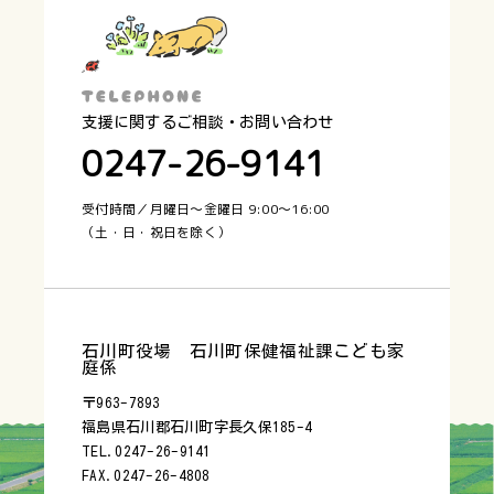
支援に関するご相談・お問い合わせ
0247-26-9141
受付時間／月曜日〜金曜日 9:00〜16:00
（土・日・祝日を除く）
石川町役場 石川町保健福祉課こども家
庭係
〒963-7893
福島県石川郡石川町字長久保185-4
TEL.0247-26-9141
FAX.0247-26-4808