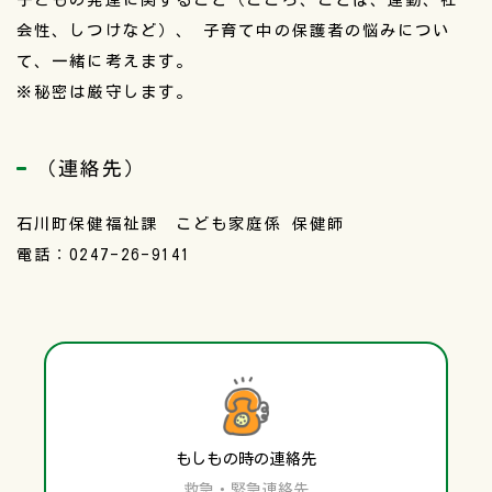
会性、しつけなど）、 子育て中の保護者の悩みについ
て、一緒に考えます。
※秘密は厳守します。
（連絡先）
石川町保健福祉課 こども家庭係 保健師
電話：0247-26-9141
もしもの時の連絡先
救急・緊急連絡先