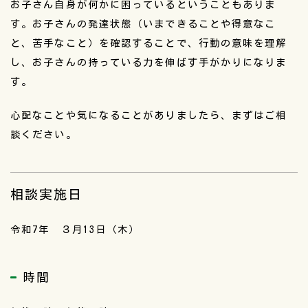
お子さん自身が何かに困っているということもありま
す。お子さんの発達状態（いまできることや得意なこ
と、苦手なこと）を確認することで、行動の意味を理解
し、お子さんの持っている力を伸ばす手がかりになりま
す。
心配なことや気になることがありましたら、まずはご相
談ください。
相談実施日
令和7年 ３月13日（木）
時間