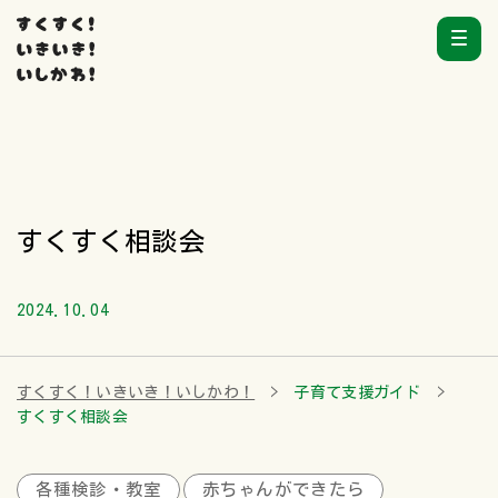
すくすく相談会
2024.10.04
すくすく！いきいき！いしかわ！
子育て支援ガイド
すくすく相談会
各種検診・教室
赤ちゃんができたら