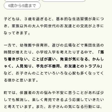
4歳から6歳まで
子どもは、３歳を過ぎると、基本的な生活習慣が身につ
き、家族以外の大人や同世代のお友達との交流が上手に
なってきます。
一方で、幼稚園や保育所、遊びの広場などで集団生活の
時間が増えたり、小学校入学を考えたりする中で、
「落
ち着きがない、ことばが遅い、発音が気になる、かんし
ゃく、人見知り、手先が不器用、お友達とのトラブル」
など、お子さんのことでいろいろな心配も多くなってく
る頃かと思います。
町では、保護者の方の悩みや不安に思うことがあれば少
しでも解消し、楽しく育児できるよう応援していきたい
と考えています。また、お子さんの気になる行動には、