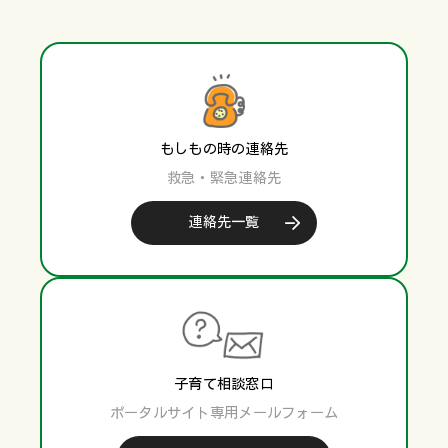
もしもの時の連絡先
救急・緊急連絡先
連絡先一覧
子育て相談窓口
ポータルサイト専用メールフォーム