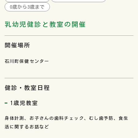
0歳から3歳まで
乳幼児健診と教室の開催
開催場所
石川町保健センター
健診・教室日程
1歳児教室
身体計測、お子さんの歯科チェック、むし歯予防、食生
活に関するお話など