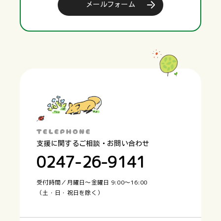
メールフォーム
支援に関するご相談・お問い合わせ
0247-26-9141
受付時間／月曜日〜金曜日 9:00〜16:00
（土・日・祝日を除く）