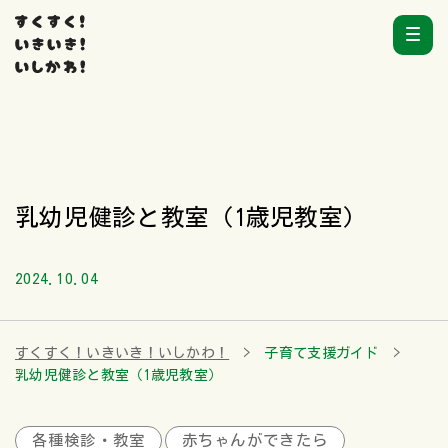
乳幼児健診と教室（1歳児教室）
2024.10.04
すくすく！いきいき！いしかわ！
子育て支援ガイド
乳幼児健診と教室（1歳児教室）
各種検診・教室
赤ちゃんができたら