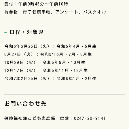
受付：午前9時45分〜午前10時
持参物：母子健康手帳、アンケート、バスタオル
日程・対象児
令和6年6月25日（火）：令和5年4月・5月生
8月27日（火）：令和5年6月・7月・8月生
10月29日（火）：令和5年9月・10月生
12月17日（火）：令和5年11月・12月生
令和7年2月25日（火）：令和6年1月・2月生
お問い合わせ先
保険福祉課こども家庭係 電話：0247-26-9141