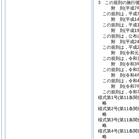
3
この規則の施行
附
則
(平成7
この規則は，平成
附
則
(平成1
この規則は，平成1
附
則
(平成1
この規則は，公布
附
則
(平成2
この規則は，平成2
附
則
(令和
この規則は，令和
附
則
(令和3
この規則は，令和
附
則
(令和4
この規則は，令和
附
則
(令和7
この規則は，令和7
様式第1号
(第11条関
略
様式第2号
(第11条関
略
様式第3号
(第11条関
略
様式第4号
(第11条関
略