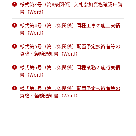
様式第3号（第8条関係）入札参加資格確認申請
書（Word）
様式第4号（第17条関係）同種工事の施工実績
書（Word）
様式第5号（第17条関係）配置予定技術者等の
資格・経験通知書（Word）
様式第6号（第17条関係）同種業務の施行実績
書（Word）
様式第7号（第17条関係）配置予定技術者等の
資格・経験通知書（Word）