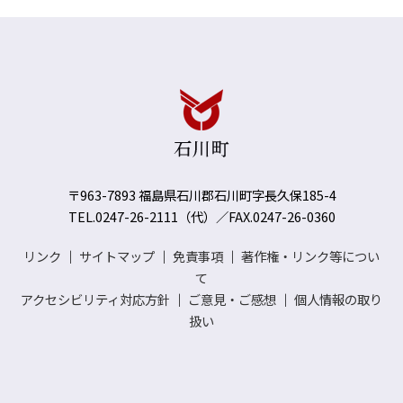
〒963-7893 福島県石川郡石川町字長久保185-4
TEL.0247-26-2111（代）／FAX.0247-26-0360
リンク
｜
サイトマップ
｜
免責事項
｜
著作権・リンク等につい
て
アクセシビリティ対応方針
｜
ご意見・ご感想
｜
個人情報の取り
扱い