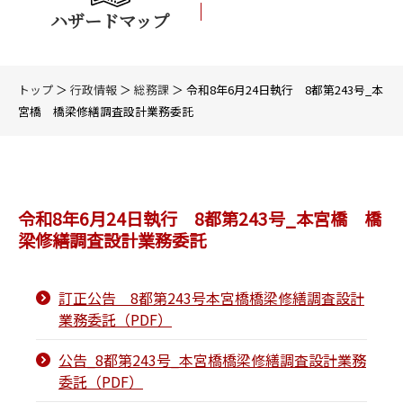
ハザードマップ
トップ
＞
行政情報
＞
総務課
＞ 令和8年6月24日執行 8都第243号_本
宮橋 橋梁修繕調査設計業務委託
令和8年6月24日執行 8都第243号_本宮橋 橋
梁修繕調査設計業務委託
訂正公告 8都第243号本宮橋橋梁修繕調査設計
業務委託（PDF）
公告_8都第243号_本宮橋橋梁修繕調査設計業務
委託（PDF）