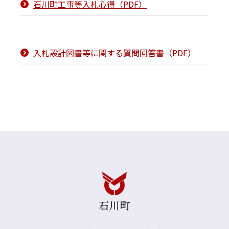
石川町工事等入札心得（PDF）
入札設計図書等に関する質問回答書（PDF）