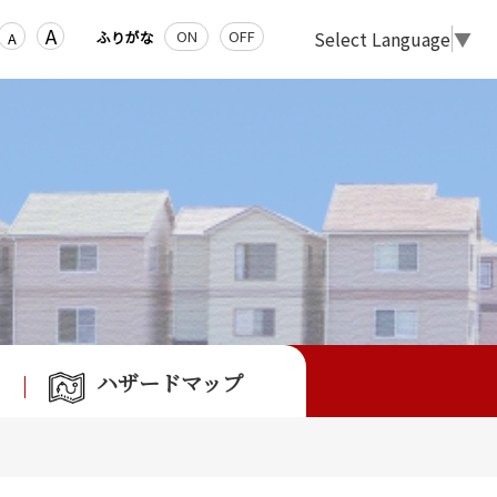
A
Select Language
▼
ON
OFF
ふりがな
A
ハザードマップ