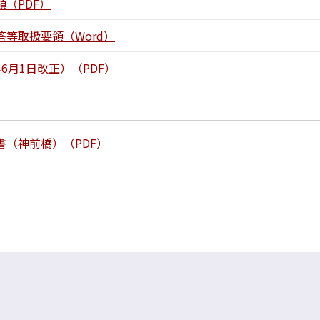
（PDF）
等取扱要領（Word）
6月1日改正）（PDF）
（神前橋）（PDF）