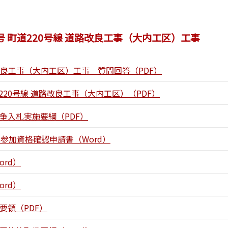
3号 町道220号線 道路改良工事（大内工区）工事
道路改良工事（大内工区）工事 質問回答（PDF）
町道220号線 道路改良工事（大内工区）（PDF）
争入札実施要綱（PDF）
札参加資格確認申請書（Word）
ord）
ord）
要領（PDF）