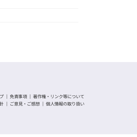
プ
｜
免責事項
｜
著作権・リンク等について
針
｜
ご意見・ご感想
｜
個人情報の取り扱い