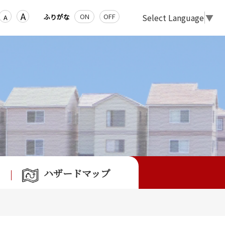
A
Select Language
▼
ON
OFF
ふりがな
A
ハザードマップ