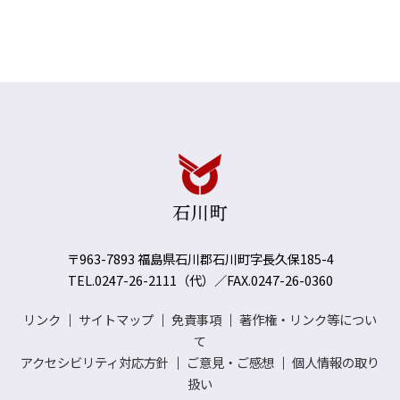
〒963-7893 福島県石川郡石川町字長久保185-4
TEL.0247-26-2111（代）／FAX.0247-26-0360
リンク
｜
サイトマップ
｜
免責事項
｜
著作権・リンク等につい
て
アクセシビリティ対応方針
｜
ご意見・ご感想
｜
個人情報の取り
扱い