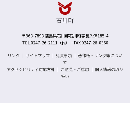
〒963-7893 福島県石川郡石川町字長久保185-4
TEL.0247-26-2111（代）／FAX.0247-26-0360
リンク
｜
サイトマップ
｜
免責事項
｜
著作権・リンク等につい
て
アクセシビリティ対応方針
｜
ご意見・ご感想
｜
個人情報の取り
扱い