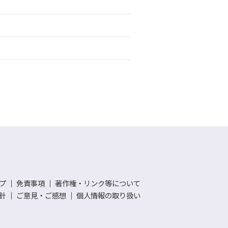
プ
｜
免責事項
｜
著作権・リンク等について
針
｜
ご意見・ご感想
｜
個人情報の取り扱い