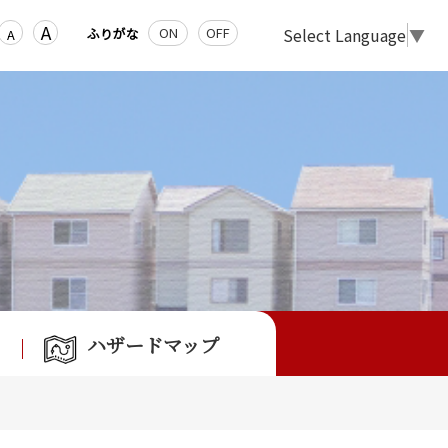
A
Select Language
▼
ON
OFF
ふりがな
A
ハザードマップ